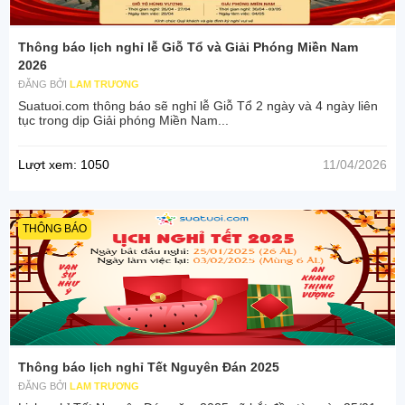
Thông báo lịch nghỉ lễ Giỗ Tổ và Giải Phóng Miền Nam
2026
ĐĂNG BỞI
LAM TRƯƠNG
Suatuoi.com thông báo sẽ nghỉ lễ Giỗ Tổ 2 ngày và 4 ngày liên
tục trong dịp Giải phóng Miền Nam...
Lượt xem: 1050
11/04/2026
THÔNG BÁO
Thông báo lịch nghỉ Tết Nguyên Đán 2025
ĐĂNG BỞI
LAM TRƯƠNG