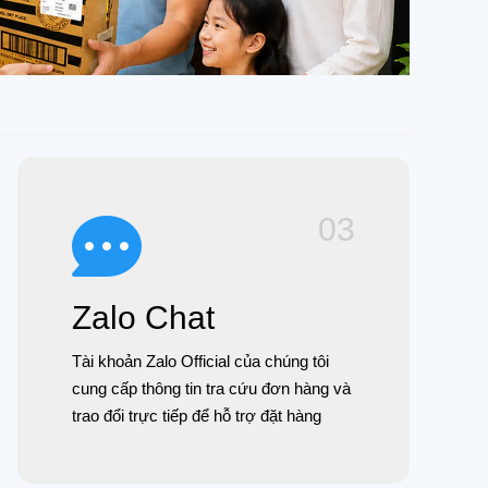
03
Zalo Chat
Tài khoản Zalo Official của chúng tôi
cung cấp thông tin tra cứu đơn hàng và
trao đổi trực tiếp để hỗ trợ đặt hàng