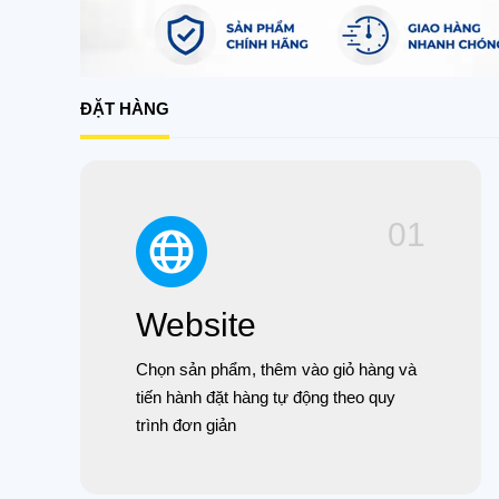
ĐẶT HÀNG
01
Website
Chọn sản phẩm, thêm vào giỏ hàng và
tiến hành đặt hàng tự động theo quy
trình đơn giản