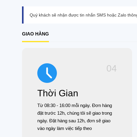
Quý khách sẽ nhận được tin nhắn SMS hoặc Zalo thông
GIAO HÀNG
04
Thời Gian
Từ 08:30 - 16:00 mỗi ngày. Đơn hàng
đặt trước 12h, chúng tôi sẽ giao trong
ngày. Đặt hàng sau 12h, đơn sẽ giao
vào ngày làm việc tiếp theo