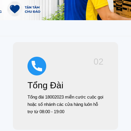
02
Tổng Đài
Tổng đài 18002023 miễn cước cuộc gọi
hoặc số nhánh các cửa hàng luôn hỗ
trợ từ 08:00 - 19:00