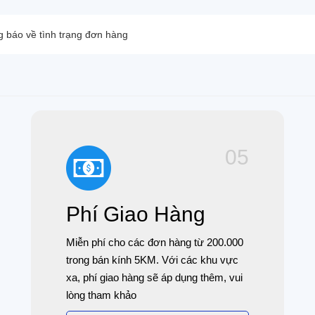
 báo về tình trạng đơn hàng
05
Phí Giao Hàng
Miễn phí cho các đơn hàng từ 200.000
trong bán kính 5KM. Với các khu vực
xa, phí giao hàng sẽ áp dụng thêm, vui
lòng tham khảo