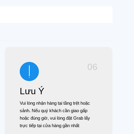
06
Lưu Ý
Vui lòng nhận hàng tại tầng trệt hoặc
sảnh. Nếu quý khách cần giao gấp
hoặc đúng giờ, vui lòng đặt Grab lấy
trực tiếp tại cửa hàng gần nhất