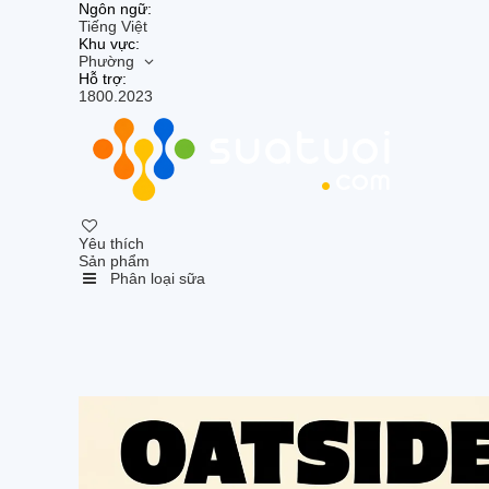
Ngôn ngữ:
Tiếng Việt
Khu vực:
Phường
Hỗ trợ:
1800.2023
Yêu thích
Sản phẩm
Phân loại sữa