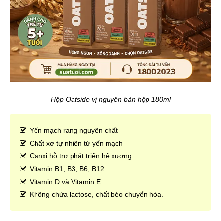
Hộp Oatside vị nguyên bản hộp 180ml
Yến mạch rang nguyên chất
Chất xơ tự nhiên từ yến mạch
Canxi hỗ trợ phát triển hệ xương
Vitamin B1, B3, B6, B12
Vitamin D và Vitamin E
Không chứa lactose, chất béo chuyển hóa.