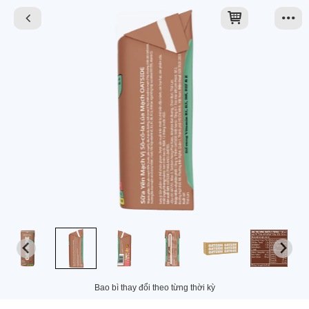
Bao bì thay đổi theo từng thời kỳ