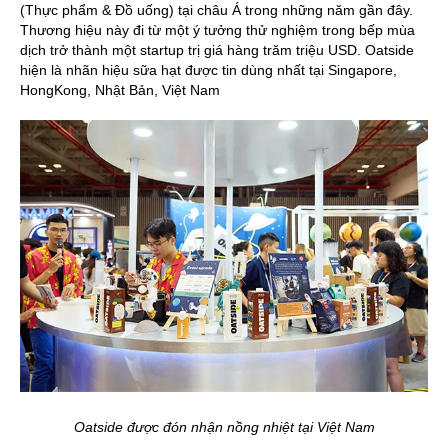
(Thực phẩm & Đồ uống) tại châu Á trong những năm gần đây.
Thương hiệu này đi từ một ý tưởng thử nghiệm trong bếp mùa
dịch trở thành một startup trị giá hàng trăm triệu USD. Oatside
hiện là nhãn hiệu sữa hạt được tin dùng nhất tại Singapore,
HongKong, Nhật Bản, Việt Nam
Oatside được đón nhận nồng nhiệt tại Việt Nam