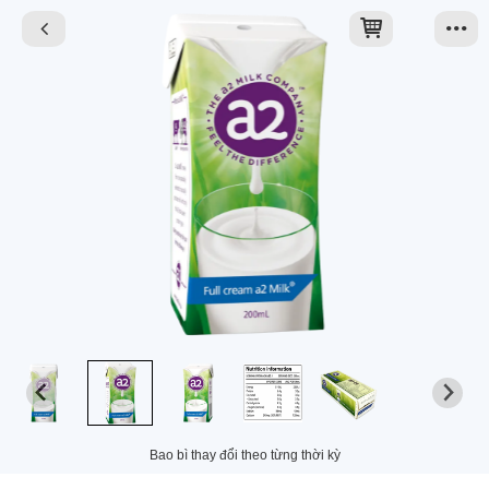
Bao bì thay đổi theo từng thời kỳ