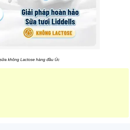
 sữa không Lactose hàng đầu Úc