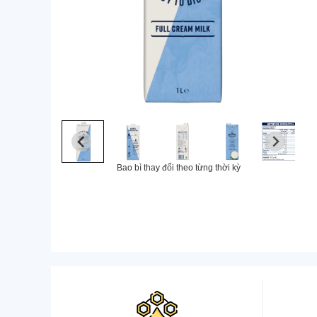
Bao bì thay đổi theo từng thời kỳ